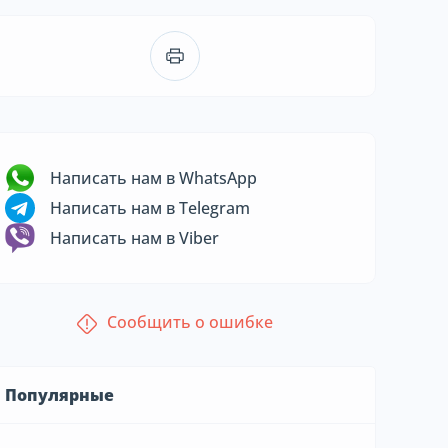
Написать нам в WhatsApp
Написать нам в Telegram
Написать нам в Viber
Сообщить о ошибке
Популярные