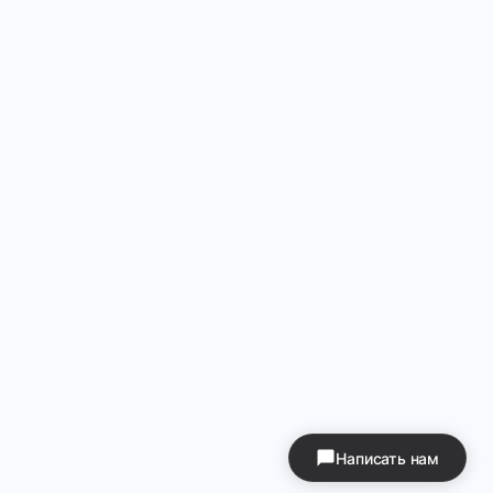
Написать нам