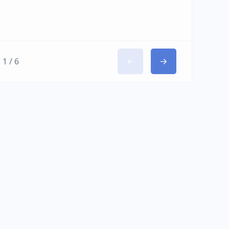
1 / 6