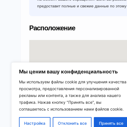
предоставит полные и свежие данные по этому 
Расположение
Мы ценим вашу конфиденциальность
Мы используем файлы cookie для улучшения качества
просмотра, предоставления персонализированной
рекламы или контента, а также для анализа нашего
трафика. Нажав кнопку "Принять все", вы
соглашаетесь с использованием нами файлов cookie.
Настройка
Отклонить все
Принять все