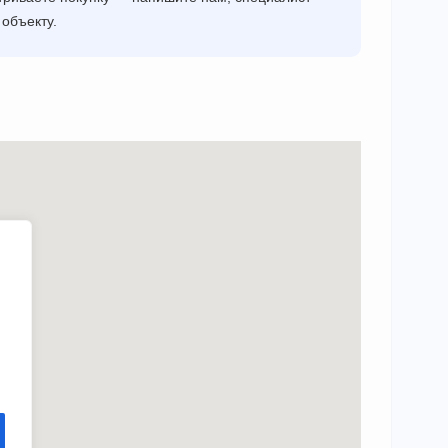
объекту.