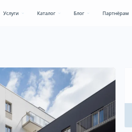
Услуги
Каталог
Блог
Партнёрам