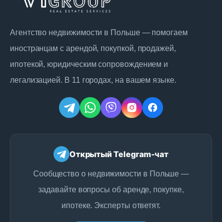
Агентство недвижимости в Польше — помогаем
иностранцам с арендой, покупкой, продажей,
ипотекой, юридическим сопровождением и
легализацией. В 11 городах, на вашем языке.
Открытый Telegram-чат
Сообщество о недвижимости в Польше —
задавайте вопросы об аренде, покупке,
ипотеке. Эксперты ответят.