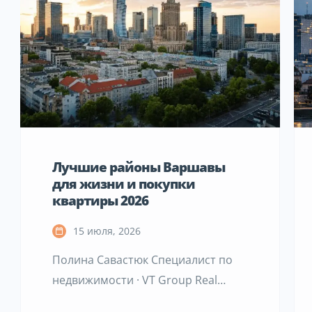
Лучшие районы Варшавы
для жизни и покупки
квартиры 2026
15 июля, 2026
Полина Савастюк Специалист по
недвижимости · VT Group Real
Estate Services · Варшава Мне часто