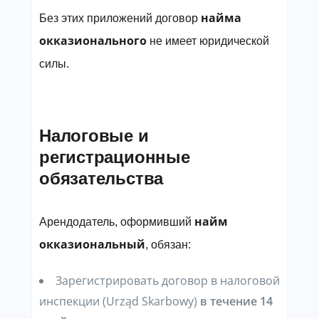
найма
Без этих приложений договор
окказионального
не имеет юридической
силы.
Налоговые и
регистрационные
обязательства
найм
Арендодатель, оформивший
окказиональный
, обязан:
Зарегистрировать договор в налоговой
инспекции (Urząd Skarbowy)
в течение 14