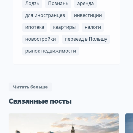
Лодзь
Познань
аренда
для иностранцев
инвестиции
ипотека
квартиры
налоги
новостройки
переезд в Польшу
рынок недвижимости
Читать больше
Связанные посты