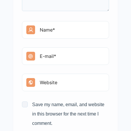
Save my name, email, and website
in this browser for the next time I
comment.