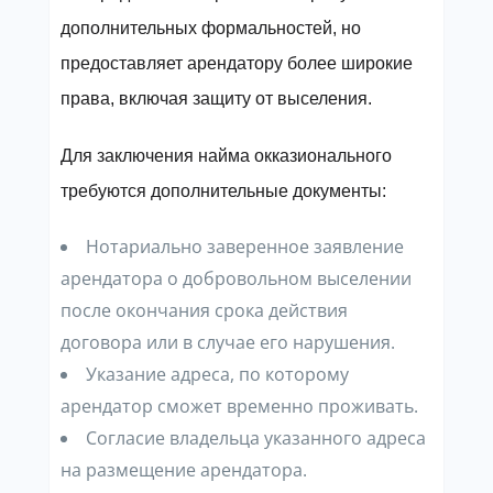
дополнительных формальностей, но
предоставляет арендатору более широкие
права, включая защиту от выселения.
Для заключения найма окказионального
требуются дополнительные документы:
Нотариально заверенное заявление
арендатора о добровольном выселении
после окончания срока действия
договора или в случае его нарушения.
Указание адреса, по которому
арендатор сможет временно проживать.
Согласие владельца указанного адреса
на размещение арендатора.