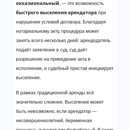
окказиональный
, — это возможность
быстрого выселения арендатора
при
нарушении условий договора. Благодаря
нотариальному акту, процедура может
занять всего несколько дней: арендодатель
подаёт заявление в суд, суд даёт
разрешение на приведение акта в
исполнение, и судебный пристав инициирует
выселение.
В рамках традиционной аренды всё
значительно сложнее. Выселение может
быть невозможно, если арендатор —
несовершеннолетний, беременная
женщина, инвалид или безработный. В таких