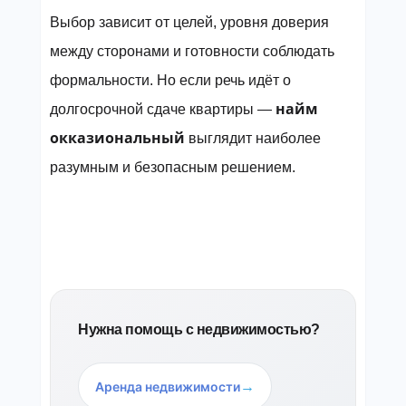
Выбор зависит от целей, уровня доверия
между сторонами и готовности соблюдать
формальности. Но если речь идёт о
найм
долгосрочной сдаче квартиры —
окказиональный
выглядит наиболее
разумным и безопасным решением.
Нужна помощь с недвижимостью?
→
Аренда недвижимости