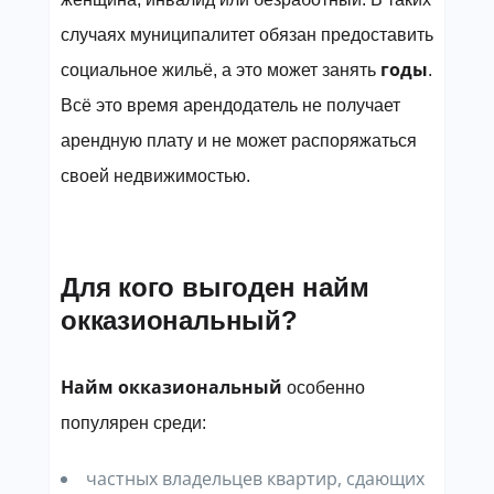
случаях муниципалитет обязан предоставить
годы
социальное жильё, а это может занять
.
Всё это время арендодатель не получает
арендную плату и не может распоряжаться
своей недвижимостью.
Для кого выгоден найм
окказиональный?
Найм окказиональный
особенно
популярен среди:
частных владельцев квартир, сдающих