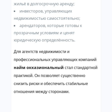
жильё в долгосрочную аренду;
инвесторов, управляющих
недвижимостью самостоятельно;
арендаторов, которые готовы к
прозрачным условиям и ценят
юридическую определённость.
Для агентств недвижимости и
профессиональных управляющих компаний
найм окказиональный
стал стандартной
практикой. Он позволяет существенно
снизить риски и обеспечить стабильные
отношения между сторонами.