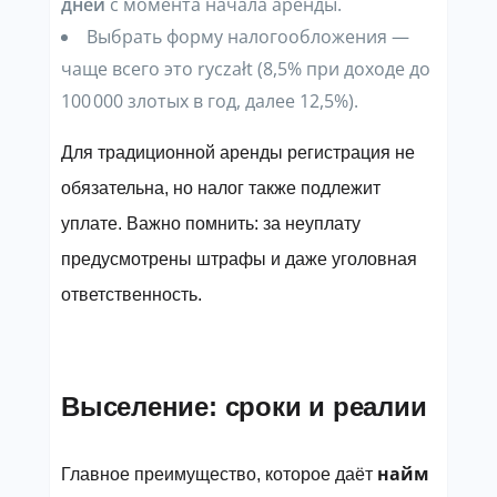
дней
с момента начала аренды.
Выбрать форму налогообложения —
чаще всего это ryczałt (8,5% при доходе до
100 000 злотых в год, далее 12,5%).
Для традиционной аренды регистрация не
обязательна, но налог также подлежит
уплате. Важно помнить: за неуплату
предусмотрены штрафы и даже уголовная
ответственность.
Выселение: сроки и реалии
найм
Главное преимущество, которое даёт