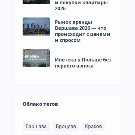
и покупки квартиры
2026
Рынок аренды
Варшава 2026 — что
происходит с ценами
и спросом
Ипотека в Польше без
первого взноса
Облако тегов
Варшава
Вроцлав
Краков