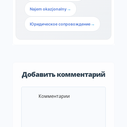
→
Najem okazjonalny
→
Юридическое сопровождение
Добавить комментарий