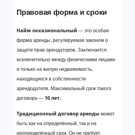
Правовая форма и сроки
Найм окказиональный
— это особая
форма аренды, регулируемая законом о
защите прав арендаторов. Заключается
исключительно между физическими лицами
и только на жилую недвижимость,
находящуюся в собственности
арендодателя. Максимальный срок такого
10 лет.
договора —
Традиционный договор аренды
может
быть как на определённый, так и на
неопределённый срок. Он не требует