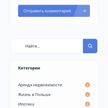
Отправить комментарий
Категории
Аренда недвижимости
9
Жизнь в Польше
6
Ипотека
8