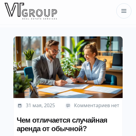
31 мая, 2025
Комментариев нет
Чем отличается случайная
аренда от обычной?