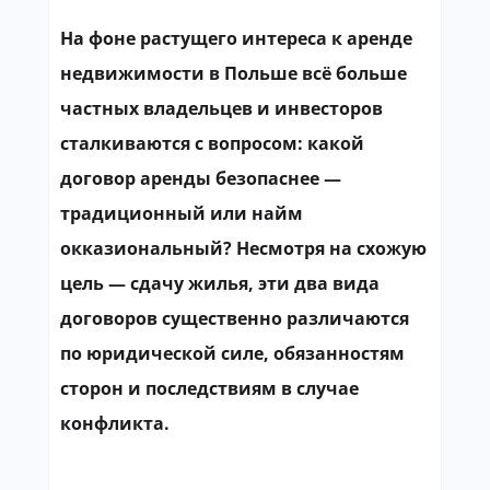
На фоне растущего интереса к аренде
недвижимости в Польше всё больше
частных владельцев и инвесторов
сталкиваются с вопросом: какой
договор аренды безопаснее —
традиционный или найм
окказиональный? Несмотря на схожую
цель — сдачу жилья, эти два вида
договоров существенно различаются
по юридической силе, обязанностям
сторон и последствиям в случае
конфликта.