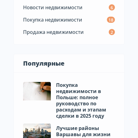
Новости недвижимости
6
Покупка недвижимости
18
Продажа недвижимости
2
Популярные
Покупка
недвижимости в
Польше: полное
руководство по
расходам и этапам
сделки в 2025 году
Лучшие районы
Варшавы для жизни