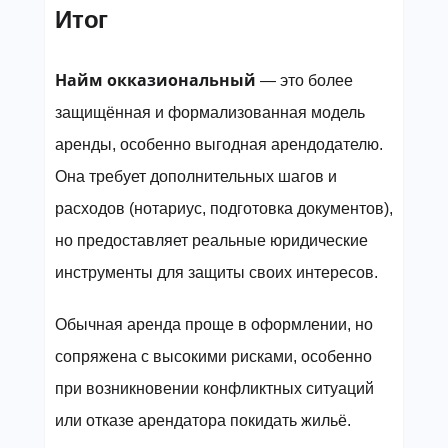
Итог
Найм окказиональный
— это более
защищённая и формализованная модель
аренды, особенно выгодная арендодателю.
Она требует дополнительных шагов и
расходов (нотариус, подготовка документов),
но предоставляет реальные юридические
инструменты для защиты своих интересов.
Обычная аренда проще в оформлении, но
сопряжена с высокими рисками, особенно
при возникновении конфликтных ситуаций
или отказе арендатора покидать жильё.