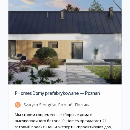
PHomes Domy prefabrykowane — Poznań
Szarych Seregów, Poznań, Польша
Мы строим современные сборные дома из
высокопрочного бетона. P. Homes предлагает 21
готовый проект. Наши эксперты спроектируют дом,