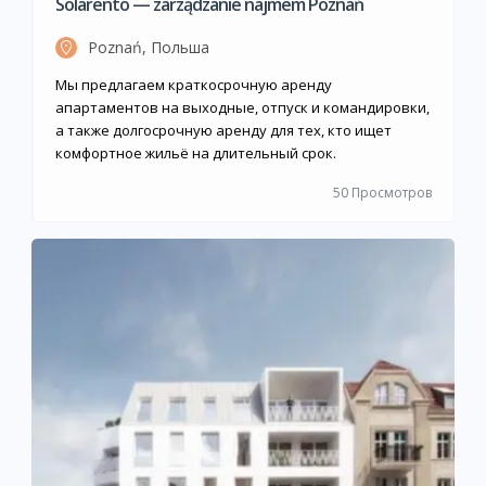
Solarento — zarządzanie najmem Poznań
Poznań, Польша
Мы предлагаем краткосрочную аренду
апартаментов на выходные, отпуск и командировки,
а также долгосрочную аренду для тех, кто ищет
комфортное жильё на длительный срок.
50 Просмотров