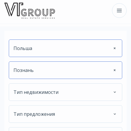
Польша
Познань
Тип недвижимости
Тип предложения