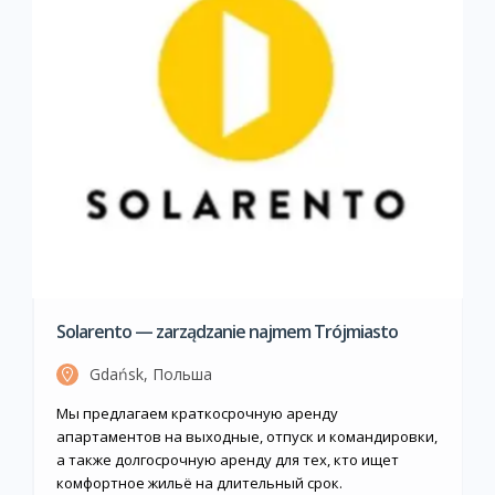
Solarento — zarządzanie najmem Trójmiasto
Gdańsk, Польша
Мы предлагаем краткосрочную аренду
апартаментов на выходные, отпуск и командировки,
а также долгосрочную аренду для тех, кто ищет
комфортное жильё на длительный срок.