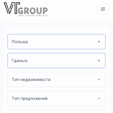
Польша
Гданьск
Тип недвижимости
Тип предложения