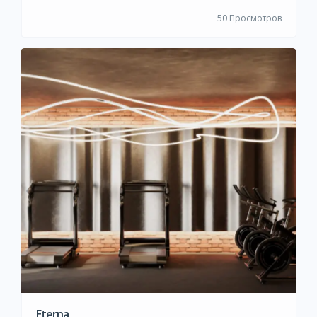
50 Просмотров
Eterna